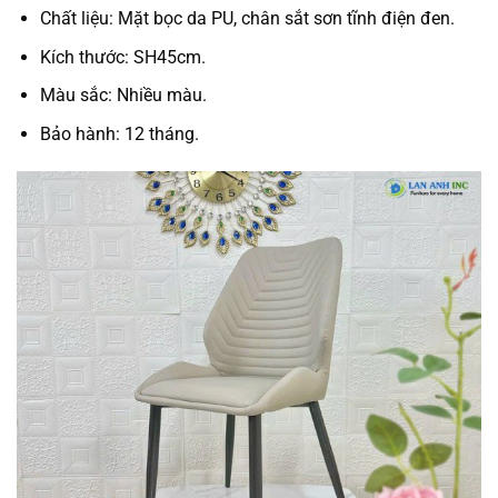
Chất liệu: Mặt bọc da PU, chân sắt sơn tĩnh điện đen.
Kích thước: SH45cm.
Màu sắc: Nhiều màu.
Bảo hành: 12 tháng.