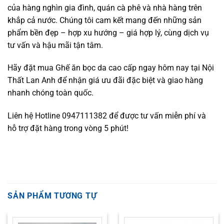
của hàng nghìn gia đình, quán cà phê và nhà hàng trên
khắp cả nước. Chúng tôi cam kết mang đến những sản
phẩm bền đẹp – hợp xu hướng – giá hợp lý, cùng dịch vụ
tư vấn và hậu mãi tận tâm.
Hãy đặt mua Ghế ăn bọc da cao cấp ngay hôm nay tại Nội
Thất Lan Anh để nhận giá ưu đãi đặc biệt và giao hàng
nhanh chóng toàn quốc.
Liên hệ Hotline 0947111382 để được tư vấn miễn phí và
hỗ trợ đặt hàng trong vòng 5 phút!
SẢN PHẨM TƯƠNG TỰ