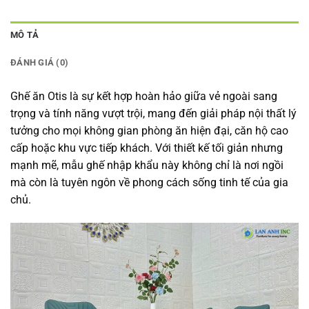
MÔ TẢ
ĐÁNH GIÁ (0)
Ghế ăn Otis là sự kết hợp hoàn hảo giữa vẻ ngoài sang
trọng và tính năng vượt trội, mang đến giải pháp nội thất lý
tưởng cho mọi không gian phòng ăn hiện đại, căn hộ cao
cấp hoặc khu vực tiếp khách. Với thiết kế tối giản nhưng
mạnh mẽ, mẫu ghế nhập khẩu này không chỉ là nơi ngồi
mà còn là tuyên ngôn về phong cách sống tinh tế của gia
chủ.