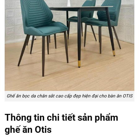
Ghế ăn bọc da chân sắt cao cấp đẹp hiện đại cho bàn ăn OTIS
Thông tin chi tiết sản phẩm
ghế ăn Otis