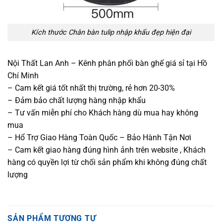
Kích thước Chân bàn tulip nhập khẩu đẹp hiện đại
Nội Thất Lan Anh – Kênh phân phối bàn ghế giá sỉ tại Hồ
Chí Minh
– Cam kết giá tốt nhất thị trường, rẻ hơn 20-30%
– Đảm bảo chất lượng hàng nhập khẩu
– Tư vấn miễn phí cho Khách hàng dù mua hay không
mua
– Hổ Trợ Giao Hàng Toàn Quốc – Bảo Hành Tận Nơi
– Cam kết giao hàng đúng hình ảnh trên website , Khách
hàng có quyền lợi từ chối sản phẩm khi không đúng chất
lượng
SẢN PHẨM TƯƠNG TỰ