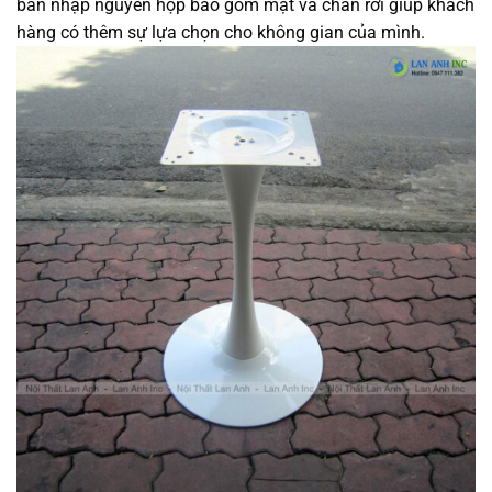
bàn nhập nguyên hộp bao gồm mặt và chân rời giúp khách
hàng có thêm sự lựa chọn cho không gian của mình.