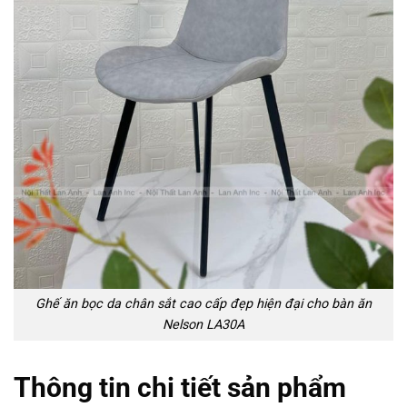
Ghế ăn bọc da chân sắt cao cấp đẹp hiện đại cho bàn ăn
Nelson LA30A
Thông tin chi tiết sản phẩm