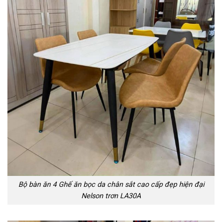
Bộ bàn ăn 4 Ghế ăn bọc da chân sắt cao cấp đẹp hiện đại
Nelson trơn LA30A