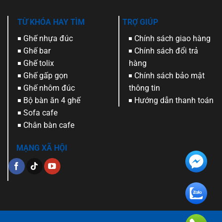
TỪ KHÓA HAY TÌM
TRỢ GIÚP
Ghế nhựa đúc
Chính sách giao hàng
Ghế bar
Chính sách đổi trả
Ghế tolix
hàng
Ghế gấp gọn
Chính sách bảo mật
Ghế nhôm đúc
thông tin
Bộ bàn ăn 4 ghế
Hướng dẫn thanh toán
Sofa cafe
Chân bàn cafe
MẠNG XÃ HỘI