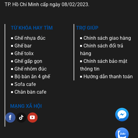
TP. Hồ Chí Minh cấp ngày 08/02/2023.
TỪ KHÓA HAY TÌM
TRỢ GIÚP
Ghế nhựa đúc
Chính sách giao hàng
Ghế bar
Chính sách đổi trả
Ghế tolix
hàng
Ghế gấp gọn
Chính sách bảo mật
Ghế nhôm đúc
thông tin
Bộ bàn ăn 4 ghế
Hướng dẫn thanh toán
Sofa cafe
Chân bàn cafe
MẠNG XÃ HỘI