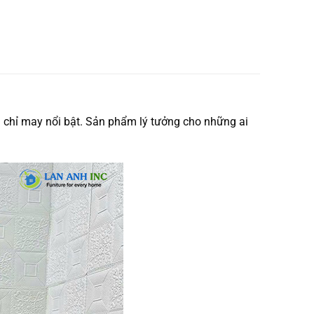
 chỉ may nổi bật. Sản phẩm lý tưởng cho những ai