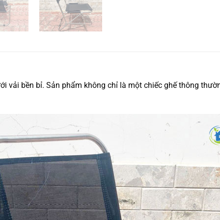
ưới vải bền bỉ. Sản phẩm không chỉ là một chiếc ghế thông thư