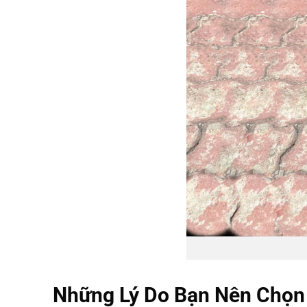
Những Lý Do Bạn Nên Chọn 