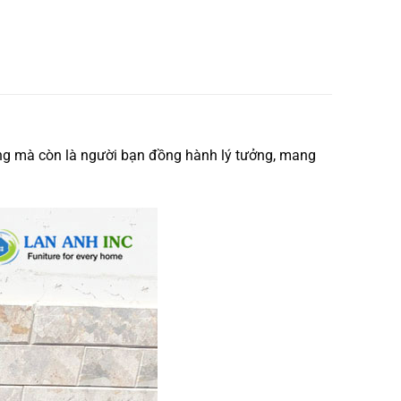
ờng mà còn là người bạn đồng hành lý tưởng, mang