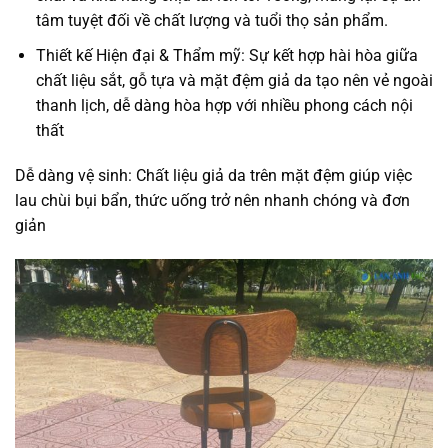
tâm tuyệt đối về chất lượng và tuổi thọ sản phẩm.
Thiết kế Hiện đại & Thẩm mỹ: Sự kết hợp hài hòa giữa
chất liệu sắt, gỗ tựa và mặt đệm giả da tạo nên vẻ ngoài
thanh lịch, dễ dàng hòa hợp với nhiều phong cách nội
thất
Dễ dàng vệ sinh: Chất liệu giả da trên mặt đệm giúp việc
lau chùi bụi bẩn, thức uống trở nên nhanh chóng và đơn
giản