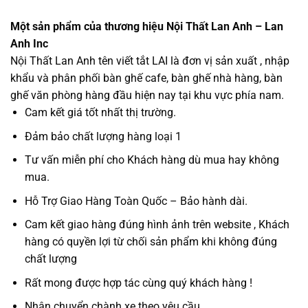
Một sản phẩm của thương hiệu Nội Thất Lan Anh – Lan
Anh Inc
Nội Thất Lan Anh tên viết tắt LAI là đơn vị sản xuất , nhập
khẩu và phân phối bàn ghế cafe, bàn ghế nhà hàng, bàn
ghế văn phòng hàng đầu hiện nay tại khu vực phía nam.
Cam kết giá tốt nhất thị trường.
Đảm bảo chất lượng hàng loại 1
Tư vấn miễn phí cho Khách hàng dù mua hay không
mua.
Hỗ Trợ Giao Hàng Toàn Quốc – Bảo hành dài.
Cam kết giao hàng đúng hình ảnh trên website , Khách
hàng có quyền lợi từ chối sản phẩm khi không đúng
chất lượng
Rất mong được hợp tác cùng quý khách hàng !
Nhận chuyển chành xe theo yêu cầu.