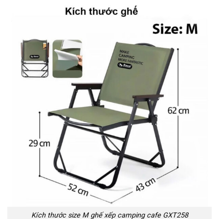
Kích thước size M ghế xếp camping cafe GXT258