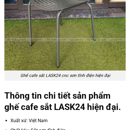
Ghế cafe sắt LASK24 cnc sơn tĩnh điện hiện đại
Thông tin chi tiết sản phẩm
ghế cafe sắt LASK24 hiện đại.
Xuất xứ: Việt Nam