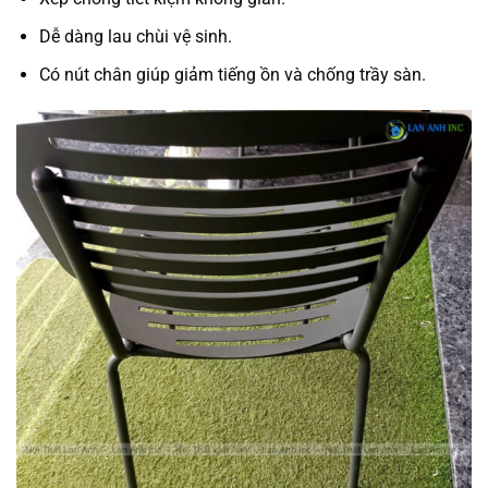
Dễ dàng lau chùi vệ sinh.
Có nút chân giúp giảm tiếng ồn và chống trầy sàn.