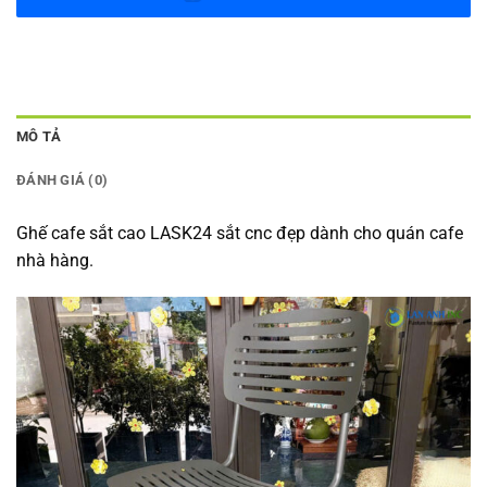
MÔ TẢ
ĐÁNH GIÁ (0)
Ghế cafe sắt cao LASK24 sắt cnc đẹp dành cho quán cafe
nhà hàng.