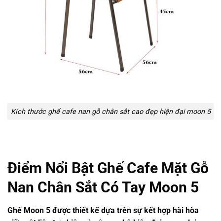
Kích thước ghế cafe nan gỗ chân sắt cao đẹp hiện đại moon 5
Điểm Nổi Bật Ghế Cafe Mặt Gỗ
Nan Chân Sắt Có Tay Moon 5
Ghế Moon 5 được thiết kế dựa trên sự kết hợp hài hòa