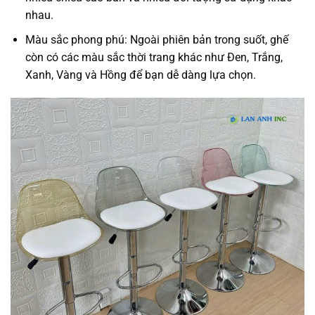
nhau.
Màu sắc phong phú: Ngoài phiên bản trong suốt, ghế
còn có các màu sắc thời trang khác như Đen, Trắng,
Xanh, Vàng và Hồng để bạn dễ dàng lựa chọn.