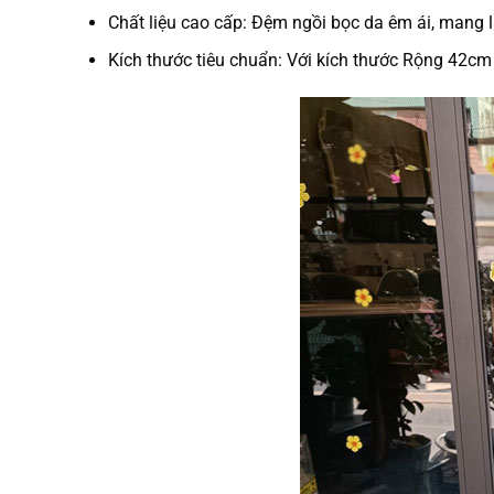
Chất liệu cao cấp: Đệm ngồi bọc da êm ái, mang l
Kích thước tiêu chuẩn: Với kích thước Rộng 42cm