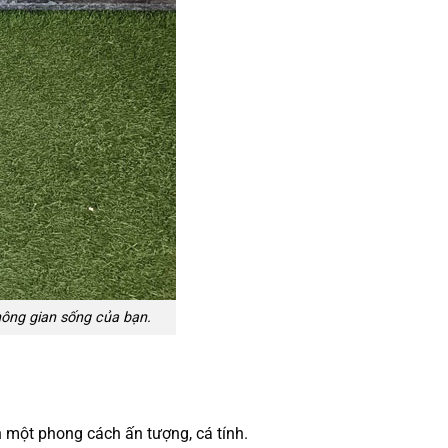
ông gian sống của bạn.
một phong cách ấn tượng, cá tính.