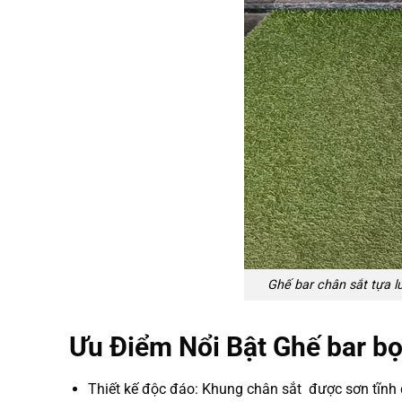
Ghế bar chân sắt tựa 
Ưu Điểm Nổi Bật Ghế bar b
Thiết kế độc đáo: Khung chân sắt được sơn tĩnh