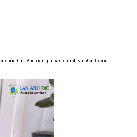
ian nội thất. Với mức giá cạnh tranh và chất lượng