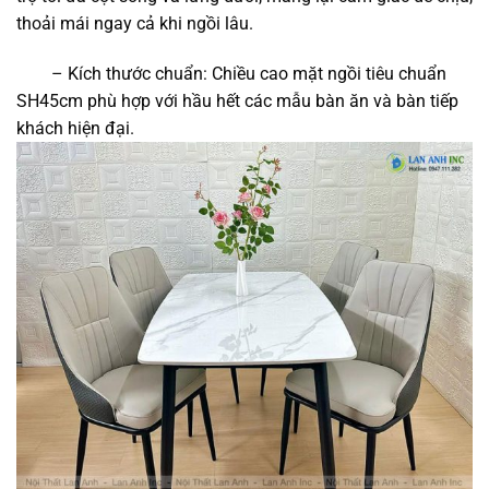
thoải mái ngay cả khi ngồi lâu.
– Kích thước chuẩn: Chiều cao mặt ngồi tiêu chuẩn
SH45cm phù hợp với hầu hết các mẫu bàn ăn và bàn tiếp
khách hiện đại.