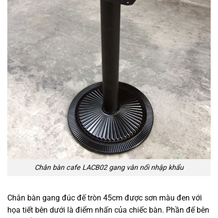
Chân bàn cafe LACB02 gang vân nổi nhập khẩu
Chân bàn gang đúc đế tròn 45cm được sơn màu đen với
họa tiết bên dưới là điểm nhấn của chiếc bàn. Phần đế bên