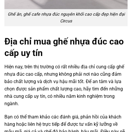
Ghế ăn, ghế cafe nhựa đúc nguyên khối cao cấp đẹp hiện đại
Circus
Địa chỉ mua ghế nhựa đúc cao
cấp uy tín
Hiện nay, trên thị trường có rất nhiều địa chỉ cung cấp ghế
nhựa đúc cao cấp, nhưng không phải nơi nào cũng đảm
bảo chất lượng và dịch vụ hậu mãi tốt. Để an tâm và lựa
chọn được sản phẩm chất lượng cao, hãy tìm đến những
nhà cung cấp uy tín, có nhiều năm kinh nghiệm trong
ngành.
Bạn có thể tham khảo các đánh giá, phản hồi của khách
hàng hoặc liên hệ trực tiếp để được tư vấn kỹ lưỡng về
mẫu mã, giá cả và chế độ bảo hành, hậu mãi. Điều này sẽ