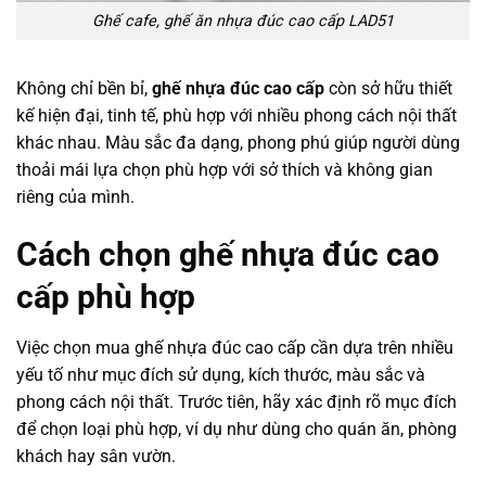
Ghế cafe, ghế ăn nhựa đúc cao cấp LAD51
Không chỉ bền bỉ,
ghế nhựa đúc cao cấp
còn sở hữu thiết
kế hiện đại, tinh tế, phù hợp với nhiều phong cách nội thất
khác nhau. Màu sắc đa dạng, phong phú giúp người dùng
thoải mái lựa chọn phù hợp với sở thích và không gian
riêng của mình.
Cách chọn ghế nhựa đúc cao
cấp phù hợp
Việc chọn mua ghế nhựa đúc cao cấp cần dựa trên nhiều
yếu tố như mục đích sử dụng, kích thước, màu sắc và
phong cách nội thất. Trước tiên, hãy xác định rõ mục đích
để chọn loại phù hợp, ví dụ như dùng cho quán ăn, phòng
khách hay sân vườn.