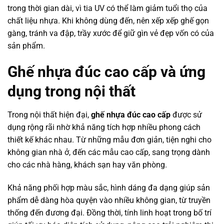
trong thời gian dài, vì tia UV có thể làm giảm tuổi thọ của
chất liệu nhựa. Khi không dùng đến, nên xếp xếp ghế gọn
gàng, tránh va đập, trầy xước để giữ gìn vẻ đẹp vốn có của
sản phẩm.
Ghế nhựa đúc cao cấp và ứng
dụng trong nội thất
Trong nội thất hiện đại,
ghế nhựa đúc cao cấp
được sử
dụng rộng rãi nhờ khả năng tích hợp nhiều phong cách
thiết kế khác nhau. Từ những mẫu đơn giản, tiện nghi cho
không gian nhà ở, đến các mẫu cao cấp, sang trọng dành
cho các nhà hàng, khách sạn hay văn phòng.
Khả năng phối hợp màu sắc, hình dáng đa dạng giúp sản
phẩm dễ dàng hòa quyện vào nhiều không gian, từ truyền
thống đến đương đại. Đồng thời, tính linh hoạt trong bố trí