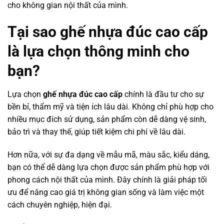
cho không gian nội thất của mình.
Tại sao ghế nhựa đúc cao cấp
là lựa chọn thông minh cho
bạn?
Lựa chọn
ghế nhựa đúc cao cấp
chính là đầu tư cho sự
bền bỉ, thẩm mỹ và tiện ích lâu dài. Không chỉ phù hợp cho
nhiều mục đích sử dụng, sản phẩm còn dễ dàng vệ sinh,
bảo trì và thay thế, giúp tiết kiệm chi phí về lâu dài.
Hơn nữa, với sự đa dạng về mẫu mã, màu sắc, kiểu dáng,
bạn có thể dễ dàng lựa chọn được sản phẩm phù hợp với
phong cách nội thất của mình. Đây chính là giải pháp tối
ưu để nâng cao giá trị không gian sống và làm việc một
cách chuyên nghiệp, hiện đại.