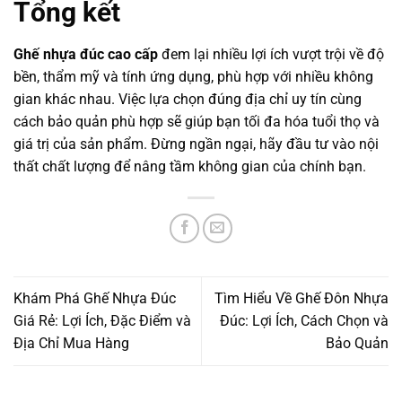
Tổng kết
Ghế nhựa đúc cao cấp
đem lại nhiều lợi ích vượt trội về độ
bền, thẩm mỹ và tính ứng dụng, phù hợp với nhiều không
gian khác nhau. Việc lựa chọn đúng địa chỉ uy tín cùng
cách bảo quản phù hợp sẽ giúp bạn tối đa hóa tuổi thọ và
giá trị của sản phẩm. Đừng ngần ngại, hãy đầu tư vào nội
thất chất lượng để nâng tầm không gian của chính bạn.
Khám Phá Ghế Nhựa Đúc
Tìm Hiểu Về Ghế Đôn Nhựa
Giá Rẻ: Lợi Ích, Đặc Điểm và
Đúc: Lợi Ích, Cách Chọn và
Địa Chỉ Mua Hàng
Bảo Quản