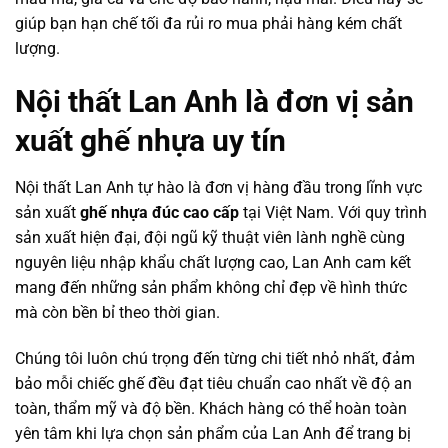
giúp bạn hạn chế tối đa rủi ro mua phải hàng kém chất
lượng.
Nội thất Lan Anh là đơn vị sản
xuất ghế nhựa uy tín
Nội thất Lan Anh tự hào là đơn vị hàng đầu trong lĩnh vực
sản xuất
ghế nhựa đúc cao cấp
tại Việt Nam. Với quy trình
sản xuất hiện đại, đội ngũ kỹ thuật viên lành nghề cùng
nguyên liệu nhập khẩu chất lượng cao, Lan Anh cam kết
mang đến những sản phẩm không chỉ đẹp về hình thức
mà còn bền bỉ theo thời gian.
Chúng tôi luôn chú trọng đến từng chi tiết nhỏ nhất, đảm
bảo mỗi chiếc ghế đều đạt tiêu chuẩn cao nhất về độ an
toàn, thẩm mỹ và độ bền. Khách hàng có thể hoàn toàn
yên tâm khi lựa chọn sản phẩm của Lan Anh để trang bị