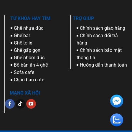
TỪ KHÓA HAY TÌM
TRỢ GIÚP
Ghế nhựa đúc
Chính sách giao hàng
Ghế bar
Chính sách đổi trả
Ghế tolix
hàng
Ghế gấp gọn
Chính sách bảo mật
Ghế nhôm đúc
thông tin
Bộ bàn ăn 4 ghế
Hướng dẫn thanh toán
Sofa cafe
Chân bàn cafe
MẠNG XÃ HỘI