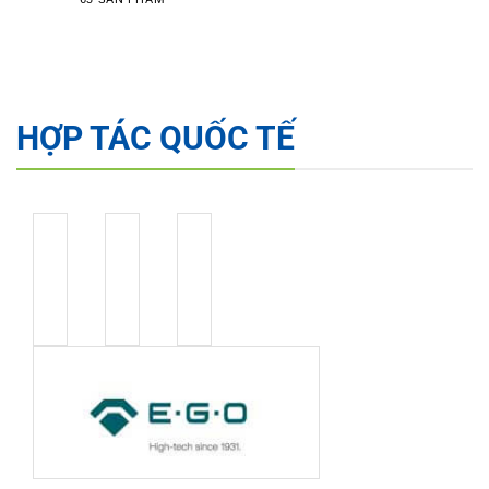
HỢP TÁC QUỐC TẾ